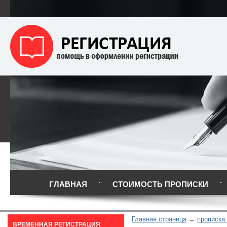
ГЛАВНАЯ
СТОИМОСТЬ ПРОПИСКИ
Главная страница
прописка
ВРЕМЕННАЯ РЕГИСТРАЦИЯ