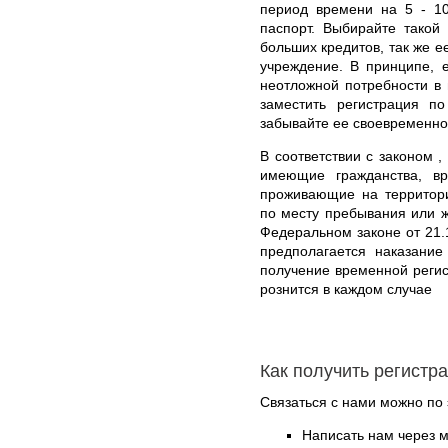
период времени на 5 - 10
паспорт. Выбирайте такой
больших кредитов, так же е
учреждение. В принципе, е
неотложной потребности в 
заместить регистрация п
забывайте ее своевременно
В соответствии с законом ,
имеющие гражданства, в
проживающие на территори
по месту пребывания или ж
Федеральном законе от 21.
предполагается наказани
получение временной регис
рознится в каждом случае
Как получить регистр
Связаться с нами можно по 
Написать нам через 